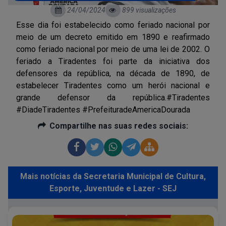
24/04/2024
899 visualizações
Esse dia foi estabelecido como feriado nacional por
meio de um decreto emitido em 1890 e reafirmado
como feriado nacional por meio de uma lei de 2002. O
feriado a Tiradentes foi parte da iniciativa dos
defensores da república, na década de 1890, de
estabelecer Tiradentes como um herói nacional e
grande defensor da república.#Tiradentes
#DiadeTiradentes #PrefeituradeAmericaDourada
Compartilhe nas suas redes sociais:
Mais notícias da Secretaria Municipal de Cultura,
Esporte, Juventude e Lazer - SEJ