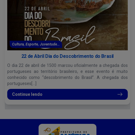
Cultura, Esporte, Juventude...
22 de Abril Dia do Descobrimento do Brasil
O dia 22 de abril de 1500 marcou oficialmente a chegada dos
portugueses ao território brasileiro, e esse evento é muito
conhecido como “descobrimento do Brasil”. A chegada dos
portugueses[...]
Continue lendo