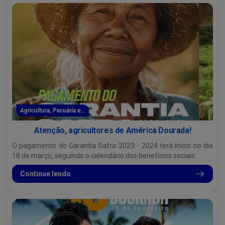
Agricultura, Pecuária e...
Atenção, agricultores de América Dourada!
O pagamento do Garantia Safra 2023 - 2024 terá início no dia
18 de março, seguindo o calendário dos benefícios sociais.
Continue lendo