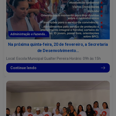
Administração e Fazenda...
Na próxima quinta-feira, 20 de fevereiro, a Secretaria
de Desenvolvimento...
Local: Escola Municipal Gualter Pereira Horário: 09h às 15h
Continue lendo