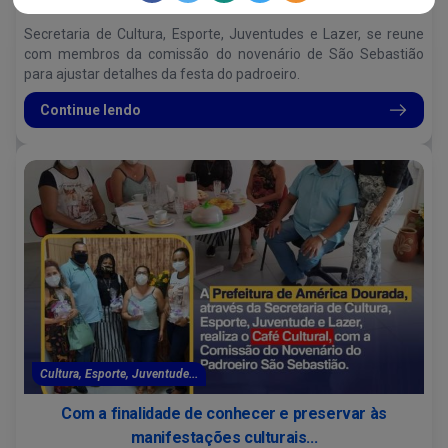
São Sebastião...
Secretaria de Cultura, Esporte, Juventudes e Lazer, se reune
com membros da comissão do novenário de São Sebastião
para ajustar detalhes da festa do padroeiro.
Continue lendo
Cultura, Esporte, Juventude...
Com a finalidade de conhecer e preservar às
manifestações culturais...