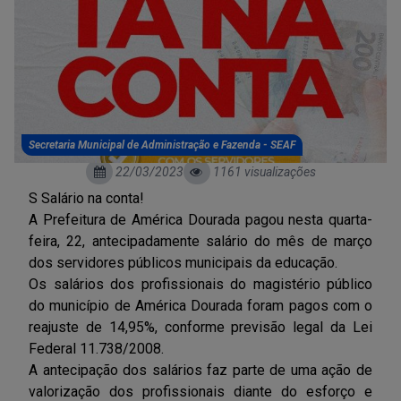
Secretaria Municipal de Administração e Fazenda - SEAF
22/03/2023
1161 visualizações
S Salário na conta!
A Prefeitura de América Dourada pagou nesta quarta-
feira, 22, antecipadamente salário do mês de março
dos servidores públicos municipais da educação.
Os salários dos profissionais do magistério público
do município de América Dourada foram pagos com o
reajuste de 14,95%, conforme previsão legal da Lei
Federal 11.738/2008.
A antecipação dos salários faz parte de uma ação de
valorização dos profissionais diante do esforço e