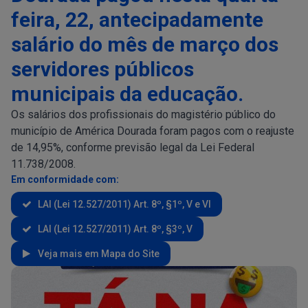
feira, 22, antecipadamente
salário do mês de março dos
servidores públicos
municipais da educação.
Os salários dos profissionais do magistério público do
município de América Dourada foram pagos com o reajuste
de 14,95%, conforme previsão legal da Lei Federal
11.738/2008.
Em conformidade com:
LAI (Lei 12.527/2011) Art. 8º, §1º, V e VI
LAI (Lei 12.527/2011) Art. 8º, §3º, V
Veja mais em Mapa do Site