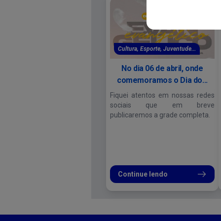
Cultura, Esporte, Juventude...
No dia 06 de abril, onde
comemoramos o Dia do...
Fiquei atentos em nossas redes
sociais que em breve
publicaremos a grade completa.
Continue lendo