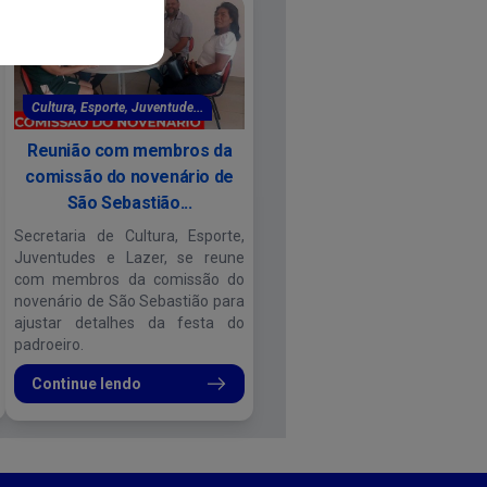
Cultura, Esporte, Juventude...
Reunião com membros da
comissão do novenário de
São Sebastião...
Secretaria de Cultura, Esporte,
Juventudes e Lazer, se reune
com membros da comissão do
novenário de São Sebastião para
ajustar detalhes da festa do
padroeiro.
Continue lendo