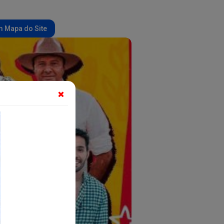
 Mapa do Site