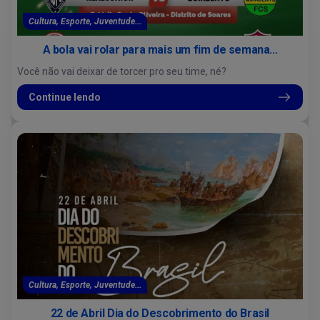
Cultura, Esporte, Juventude...
A bola vai rolar para mais um fim de semana...
Você não vai deixar de torcer pro seu time, né?
Continue lendo
Cultura, Esporte, Juventude...
22 de Abril Dia do Descobrimento do Brasil