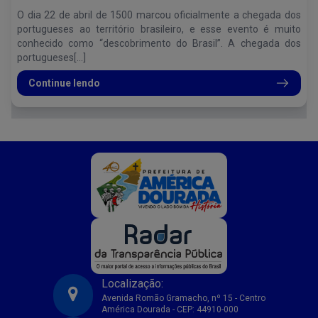
O dia 22 de abril de 1500 marcou oficialmente a chegada dos
portugueses ao território brasileiro, e esse evento é muito
conhecido como “descobrimento do Brasil”. A chegada dos
portugueses[...]
Continue lendo
Localização:
Avenida Romão Gramacho, nº 15 - Centro
América Dourada - CEP: 44910-000
Prefeitura Municipal de America Dourada-BA