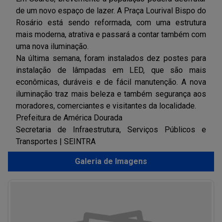
de um novo espaço de lazer. A Praça Lourival Bispo do
Rosário está sendo reformada, com uma estrutura
mais moderna, atrativa e passará a contar também com
uma nova iluminação.
Na última semana, foram instalados dez postes para
instalação de lâmpadas em LED, que são mais
econômicas, duráveis e de fácil manutenção. A nova
iluminação traz mais beleza e também segurança aos
moradores, comerciantes e visitantes da localidade.
Prefeitura de América Dourada
Secretaria de Infraestrutura, Serviços Públicos e
Transportes | SEINTRA
Galeria de Imagens