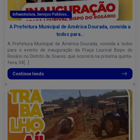
Infraestrutura, Serviços Públicos...
A Prefeitura Municipal de América Dourada, convida a
todos para...
A Prefeitura Municipal de América Dourada, convida a todos
para o evento de inauguração da Praça Lourival Bispo do
Rosário no Distrito de Soares, que ocorrerá na próxima quinta-
feira, 04[...]
Continue lendo