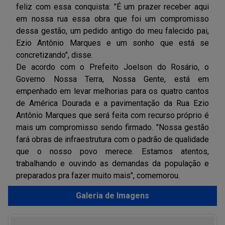
feliz com essa conquista: "É um prazer receber aqui
em nossa rua essa obra que foi um compromisso
dessa gestão, um pedido antigo do meu falecido pai,
Ezio Antônio Marques e um sonho que está se
concretizando", disse.
De acordo com o Prefeito Joelson do Rosário, o
Governo Nossa Terra, Nossa Gente, está em
empenhado em levar melhorias para os quatro cantos
de América Dourada e a pavimentação da Rua Ezio
Antônio Marques que será feita com recurso próprio é
mais um compromisso sendo firmado. "Nossa gestão
fará obras de infraestrutura com o padrão de qualidade
que o nosso povo merece. Estamos atentos,
trabalhando e ouvindo as demandas da população e
preparados pra fazer muito mais", comemorou.
Galeria de Imagens