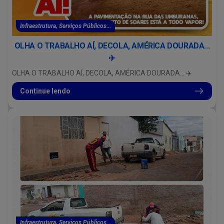
Infraestrutura, Serviços Públicos...
OLHA O TRABALHO AÍ, DECOLA, AMÉRICA DOURADA...
✈️
OLHA O TRABALHO AÍ, DECOLA, AMÉRICA DOURADA... ✈️
Continue lendo
Infraestrutura, Serviços Públicos...