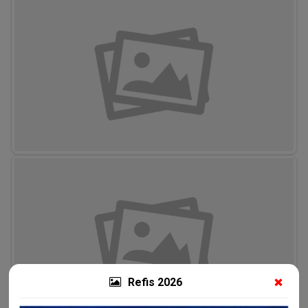
Refis 2026