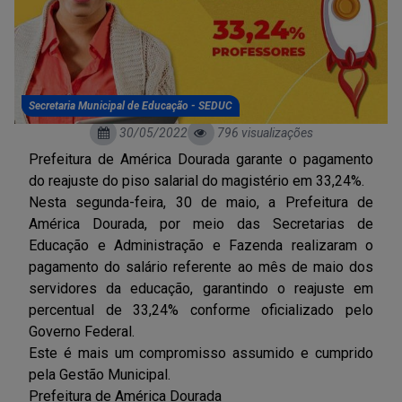
Secretaria Municipal de Educação - SEDUC
30/05/2022
796 visualizações
Prefeitura de América Dourada garante o pagamento
do reajuste do piso salarial do magistério em 33,24%.
Nesta segunda-feira, 30 de maio, a Prefeitura de
América Dourada, por meio das Secretarias de
Educação e Administração e Fazenda realizaram o
pagamento do salário referente ao mês de maio dos
servidores da educação, garantindo o reajuste em
percentual de 33,24% conforme oficializado pelo
Governo Federal.
Este é mais um compromisso assumido e cumprido
pela Gestão Municipal.
Prefeitura de América Dourada