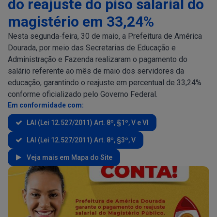
do reajuste do piso salarial do
magistério em 33,24%
Nesta segunda-feira, 30 de maio, a Prefeitura de América
Dourada, por meio das Secretarias de Educação e
Administração e Fazenda realizaram o pagamento do
salário referente ao mês de maio dos servidores da
educação, garantindo o reajuste em percentual de 33,24%
conforme oficializado pelo Governo Federal.
Em conformidade com:
LAI (Lei 12.527/2011) Art. 8º, §1º, V e VI
LAI (Lei 12.527/2011) Art. 8º, §3º, V
Veja mais em Mapa do Site