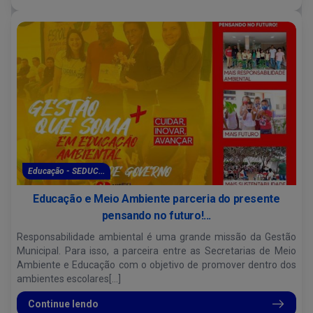
Educação - SEDUC...
Educação e Meio Ambiente parceria do presente
pensando no futuro!...
Responsabilidade ambiental é uma grande missão da Gestão
Municipal. Para isso, a parceira entre as Secretarias de Meio
Ambiente e Educação com o objetivo de promover dentro dos
ambientes escolares[...]
Continue lendo