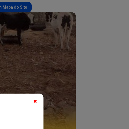
 Mapa do Site