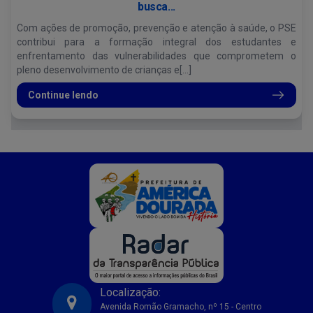
busca...
Com ações de promoção, prevenção e atenção à saúde, o PSE
contribui para a formação integral dos estudantes e
enfrentamento das vulnerabilidades que comprometem o
pleno desenvolvimento de crianças e[...]
Continue lendo
Localização:
Avenida Romão Gramacho, nº 15 - Centro