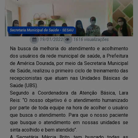
Secretaria Municipal de Saúde - SESAU
19/01/2022
1616 visualizações
Na busca da melhoria do atendimento e acolhimento
dos usuários da rede municipal de saúde, a Prefeitura
de América Dourada, por meio da Secretaria Municipal
de Saúde, realizou o primeiro ciclo de treinamento das
recepcionistas que atuam nas Unidades Básicas de
Saúde (UBS).
Segundo a Coordenadora da Atenção Básica, Lara
Reis: “O nosso objetivo é o atendimento humanizado
por parte de toda equipe na hora de acolher o usuário
que busca o atendimento. Para que o nosso paciente
que busque o atendimento em nossas unidades se
sinta acolhido e bem atendido”.
A Secretária Márcia Brito, tem buscado todas as