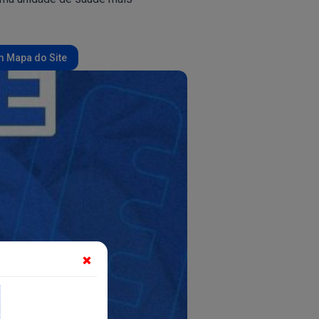
 Mapa do Site