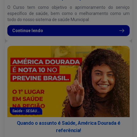
O Curso tem como objetivo o aprimoramento do serviço
específico de saúde, bem como o melhoramento como um
todo do nosso sistema de saúde Municipal
Continue lendo
Saúde - SESAU...
Quando o assunto é Saúde, América Dourada é
referência!