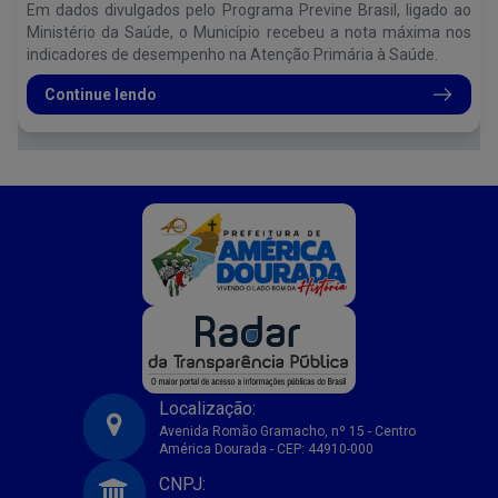
Em dados divulgados pelo Programa Previne Brasil, ligado ao
Ministério da Saúde, o Município recebeu a nota máxima nos
indicadores de desempenho na Atenção Primária à Saúde.
Continue lendo
Localização:
Avenida Romão Gramacho, nº 15 - Centro
América Dourada - CEP: 44910-000
Prefeitura Municipal de America Dourada-BA
CNPJ: