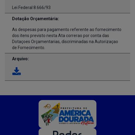
Lei Federal 8.666/93
Dotação Orçamentária:
As despesas para pagamento referente ao fornecimento
dos itens previsto nesta Ata correrao por conta das
Dotaçoes Orçamentarias, discriminadas na Autorizaçao
de Fornecimento.
Arquivo: