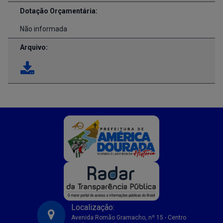
Dotação Orçamentária:
Não informada
Arquivo:
Localização:
Avenida Romão Gramacho, nº 15 - Centro