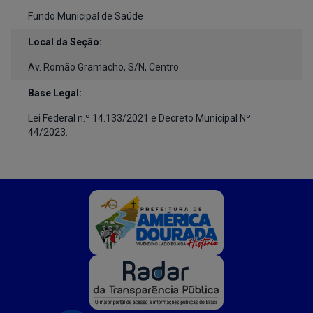
Fundo Municipal de Saúde
Local da Seção:
Av. Romão Gramacho, S/N, Centro
Base Legal:
Lei Federal n.º 14.133/2021 e Decreto Municipal Nº
44/2023.