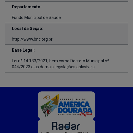
Departamento:
Fundo Municipal de Saúde
Local da Seção:
http://www.bnc.org.br
Base Legal:
Lei nº 14.133/2021, bem como Decreto Municipal nº
044/2023 e as demais legislações aplicáveis