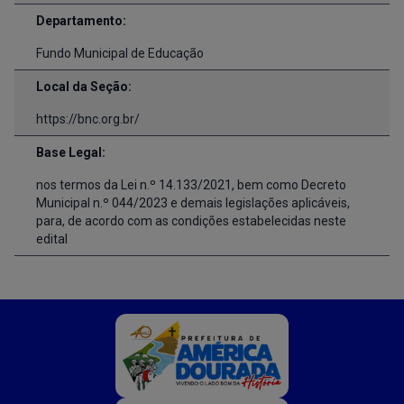
Departamento:
Fundo Municipal de Educação
Local da Seção:
https://bnc.org.br/
Base Legal:
nos termos da Lei n.º 14.133/2021, bem como Decreto
Municipal n.º 044/2023 e demais legislações aplicáveis,
para, de acordo com as condições estabelecidas neste
edital