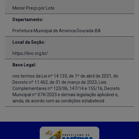
Menor Preço por Lote
Departamento:
Prefeitura Municipal de America Dourada-BA
Local da Seção:
https://bnc.org.br/
Base Legal:
nos termos da Lei nº 14.133, de 1º de abril de 2021, do
Decreto nº 11.462, de 31 de março de 2023, Leis
Complementares nº 123/06, 147/14 e 155/16, Decreto
Municipal nº 074/2023 e demais legislação aplicável e,
ainda, de acordo com as condições estabelecid