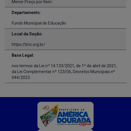
Menor Preço por Item
Departamento:
Fundo Municipal de Educação
Local da Seção:
https://bnc.org.br/
Base Legal:
nos termos da Lei nº 14.133/2021, de 1º de abril de 2021,
da Lei Complementar nº 123/06, Decretos Municipais nº
044/2023