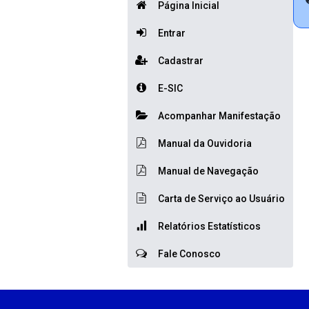
Página Inicial
Entrar
Cadastrar
E-SIC
Acompanhar Manifestação
Manual da Ouvidoria
Manual de Navegação
Carta de Serviço ao Usuário
Relatórios Estatísticos
Fale Conosco