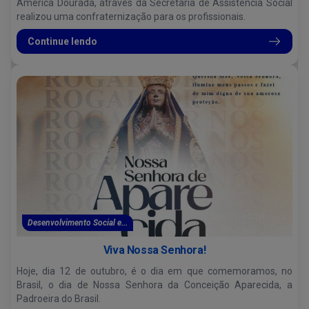
América Dourada, através da Secretaria de Assistência Social
realizou uma confraternização para os profissionais.
Continue lendo
Desenvolvimento Social e...
Viva Nossa Senhora!
Hoje, dia 12 de outubro, é o dia em que comemoramos, no
Brasil, o dia de Nossa Senhora da Conceição Aparecida, a
Padroeira do Brasil.