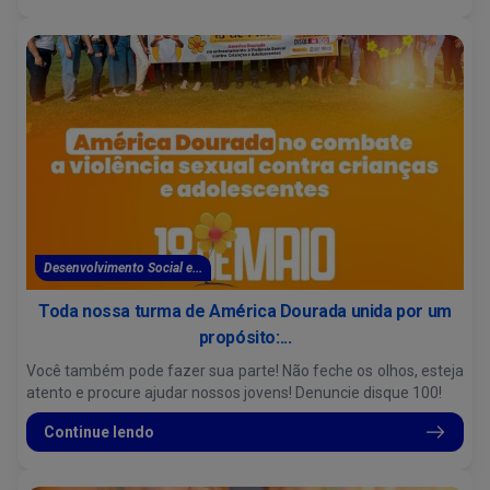
Desenvolvimento Social e...
Toda nossa turma de América Dourada unida por um
propósito:...
Você também pode fazer sua parte! Não feche os olhos, esteja
atento e procure ajudar nossos jovens! Denuncie disque 100!
Continue lendo