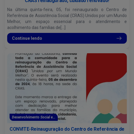
CRAS reinaugurado, cuidado renovado!
Na última quinta-feira, 05, foi reinaugurado o Centro de
Referência de Assistência Social (CRAS) Unidos por um Mundo
Melhor, um espaço essencial para o atendimento e
acolhimento das famílias de[...]
Continue lendo
Desenvolvimento Social e...
CONVITE-Reinauguração do Centro de Referência de