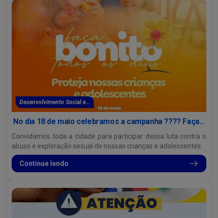
Desenvolvimento Social e...
No dia 18 de maio celebramos a campanha ???? Faça...
Convidamos toda a cidade para participar dessa luta contra o
abuso e exploração sexual de nossas crianças e adolescentes.
Continue lendo