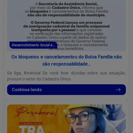
Desenvolvimento Social e...
Os bloqueios e cancelamentos do Bolsa Família não
são responsabilidade...
Se liga, América! Se você tiver dúvidas sobre sua situação,
procure o setor do Cadastro Único.
Continue lendo