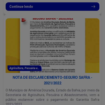
Continue lendo
Agricultura, Pecuária e...
NOTA DE ESCLARECIEMENTO-SEGURO SAFRA -
2021/2022
O Município de América Dourada, Estado da Bahia, por meio da
Secretaria de Agricultura, Pecuária e Abastecimento, vem a
público esclarecer sobre o pagamento do Garantia Safra
2021/2022.