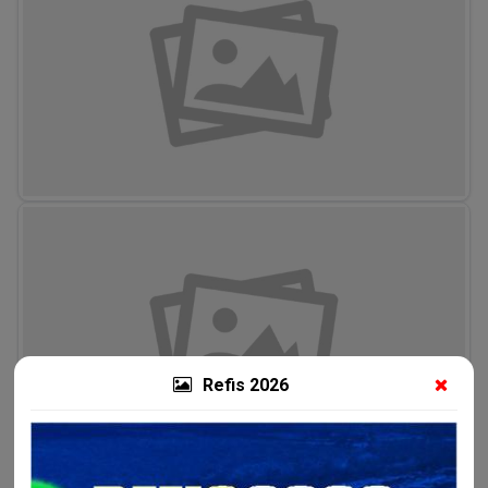
Refis 2026
Compartilhe nas suas redes sociais: