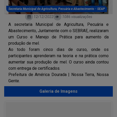
Secretaria Municipal de Agricultura, Pecuária e Abastecimento - SEAP
12/12/2022
1086 visualizações
A secretaria Municipal de Agricultura, Pecuária e
Abastecimento, Juntamente com o SEBRAE, realizaram
um Curso e Manejo de Prática para aumento da
produção de mel.
Ao todo foram cinco dias de curso, onde os
participantes aprenderam na teoria e na prática como
aumentar sua produção de mel. O curso ainda contou
com entrega de certificados.
Prefeitura de América Dourada | Nossa Terra, Nossa
Gente.
Galeria de Imagens