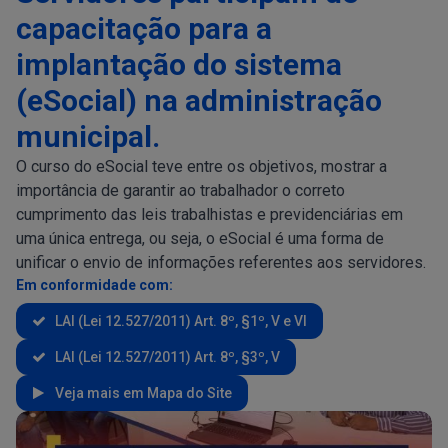
capacitação para a
implantação do sistema
(eSocial) na administração
municipal.
O curso do eSocial teve entre os objetivos, mostrar a
importância de garantir ao trabalhador o correto
cumprimento das leis trabalhistas e previdenciárias em
uma única entrega, ou seja, o eSocial é uma forma de
unificar o envio de informações referentes aos servidores.
Em conformidade com:
LAI (Lei 12.527/2011) Art. 8º, §1º, V e VI
LAI (Lei 12.527/2011) Art. 8º, §3º, V
Veja mais em Mapa do Site