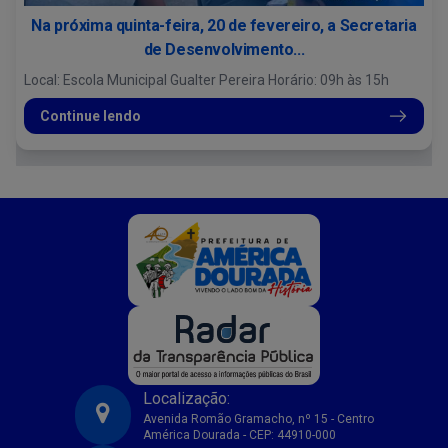
Na próxima quinta-feira, 20 de fevereiro, a Secretaria
de Desenvolvimento...
Local: Escola Municipal Gualter Pereira Horário: 09h às 15h
Continue lendo
Localização:
Avenida Romão Gramacho, nº 15 - Centro
América Dourada - CEP: 44910-000
Prefeitura Municipal de America Dourada-BA