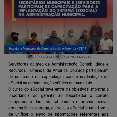
Secretaria Municipal de Administração e Fazenda - SEAF
11/11/2021
952 visualizações
Servidores da área de Administração, Contabilidade e
Recursos Humanos de América Dourada participaram
de um curso de capacitação para a implantação do
eSocial na administração pública do município.
O curso do eSocial teve entre os objetivos, mostrar a
importância de garantir ao trabalhador o correto
cumprimento das leis trabalhistas e previdenciárias
em uma única entrega, ou seja, o eSocial é uma forma
de unificar o envio de informações referentes aos