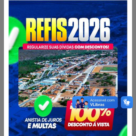
Compartilhe nas suas redes sociais:
Mais notícias da Secretaria Municipal de
Administração e Fazenda - SEAF