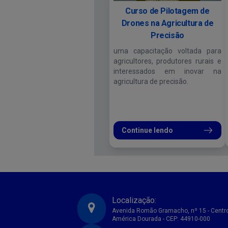
Curso de Pilotagem de
Drones na Agricultura de
Precisão
uma capacitação voltada para
agricultores, produtores rurais e
interessados em inovar na
agricultura de precisão.
Continue lendo
Localização:
Avenida Romão Gramacho, nº 15 - Centr
América Dourada - CEP: 44910-000