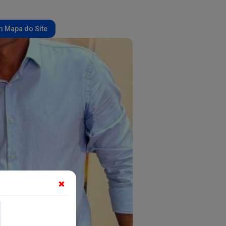
 Mapa do Site