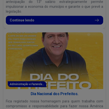
antecipação do 13° salário estrategicamente permite
impulsionar a economia do município e garante o que prevê a
legislação.
Continue lendo
Administração e Fazenda...
Dia Nacional dos Prefeitos.
Fica registado nossa homenagem para quem trabalha com
compromisso e responsabilidade para fazer nossa América