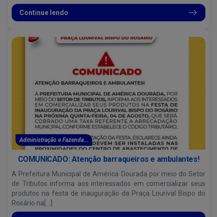
Continue lendo
Administração e Fazenda...
COMUNICADO: Atenção barraqueiros e ambulantes!
A Prefeitura Municipal de América Dourada por meio do Setor
de Tributos informa aos interessados em comercializar seus
produtos na festa de inauguração da Praça Lourival Bispo do
Rosário na[...]