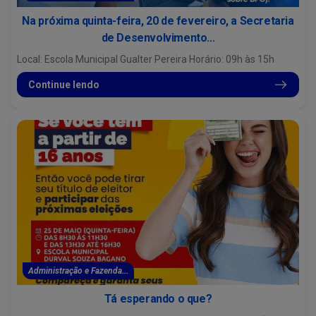
Na próxima quinta-feira, 20 de fevereiro, a Secretaria
de Desenvolvimento...
Local: Escola Municipal Gualter Pereira Horário: 09h às 15h
Continue lendo
Administração e Fazenda...
Tá esperando o que?