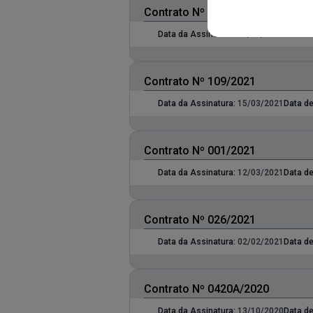
Contrato Nº 108/2021
Data da Assinatura:
17/03/2021
Data de
Contrato Nº 109/2021
Data da Assinatura:
15/03/2021
Data de
Contrato Nº 001/2021
Data da Assinatura:
12/03/2021
Data de
Contrato Nº 026/2021
Data da Assinatura:
02/02/2021
Data de
Contrato Nº 0420A/2020
Data da Assinatura:
13/10/2020
Data de