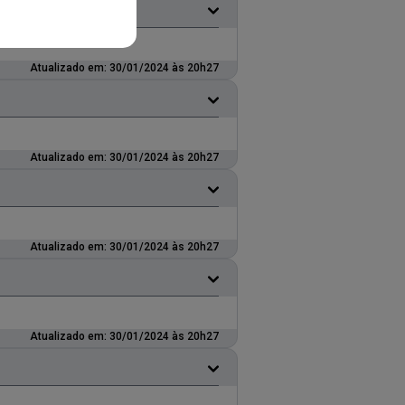
Atualizado em: 30/01/2024 às 20h27
Atualizado em: 30/01/2024 às 20h27
Atualizado em: 30/01/2024 às 20h27
Atualizado em: 30/01/2024 às 20h27