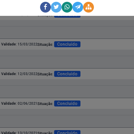
Concluído
 Validade:
17/03/2022
Situação:
Concluído
 Validade:
15/03/2022
Situação:
Concluído
 Validade:
12/03/2022
Situação:
Concluído
 Validade:
02/06/2021
Situação:
Concluído
 Validade:
13/10/2021
Situação: