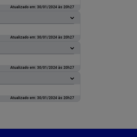
Atualizado em: 30/01/2024 às 20h27
Atualizado em: 30/01/2024 às 20h27
Atualizado em: 30/01/2024 às 20h27
Atualizado em: 30/01/2024 às 20h27