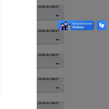
Atualizado em: 30/01/2024 às 20h27
Atualizado em: 30/01/2024 às 20h27
Atualizado em: 30/01/2024 às 20h27
Atualizado em: 30/01/2024 às 20h27
Atualizado em: 30/01/2024 às 20h27