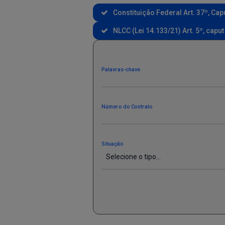
Constituição Federal Art. 37º, Capu
NLCC (Lei 14.133/21) Art. 5º, caput
Palavras-chave
Número do Contrato
Situação