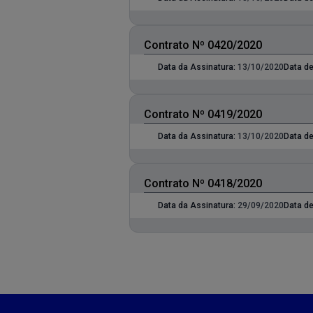
Contrato Nº 0420/2020
Data da Assinatura:
13/10/2020
Data de
Contrato Nº 0419/2020
Data da Assinatura:
13/10/2020
Data de
Contrato Nº 0418/2020
Data da Assinatura:
29/09/2020
Data de