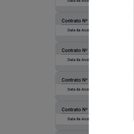
Data da Assinatura:
09/04/2021
Data de
Contrato Nº 128/2021
Data da Assinatura:
02/04/2021
Data de
Contrato Nº 113/2021
Data da Assinatura:
02/04/2021
Data de
Contrato Nº 004/2021
Data da Assinatura:
01/04/2021
Data de
Contrato Nº 003/2021
Data da Assinatura:
30/03/2021
Data de