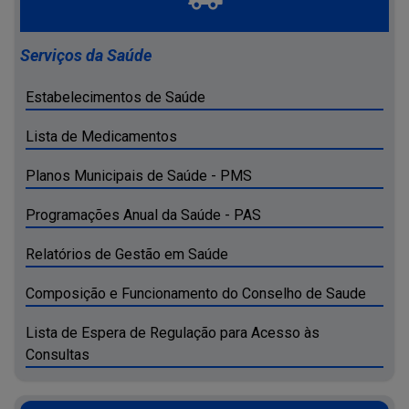
Serviços da Saúde
Estabelecimentos de Saúde
Lista de Medicamentos
Planos Municipais de Saúde - PMS
Programações Anual da Saúde - PAS
Relatórios de Gestão em Saúde
Composição e Funcionamento do Conselho de Saude
Lista de Espera de Regulação para Acesso às
Consultas