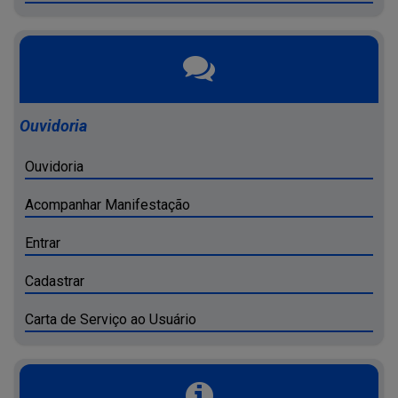
Ouvidoria
Ouvidoria
Acompanhar Manifestação
Entrar
Cadastrar
Carta de Serviço ao Usuário