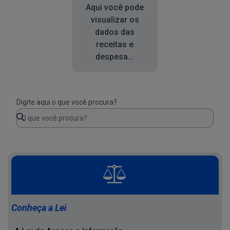
Aqui você pode
visualizar os
dados das
receitas e
despesa...
Digite aqui o que você procura?
Conheça a Lei