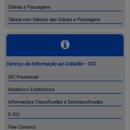
Diárias e Passagens
Tabela com Valores das Diárias e Passagens
Serviço de Informação ao Cidadão - SIC
SIC Presencial
Relatórios Estatísticos
Informações Classificadas e Desclassificadas
E-SIC
Fale Conosco