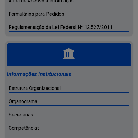
A Lei de Acesso a Informação
Formulários para Pedidos
Regulamentação da Lei Federal Nº 12.527/2011
Informações Institucionais
Estrutura Organizacional
Organograma
Secretarias
Competências