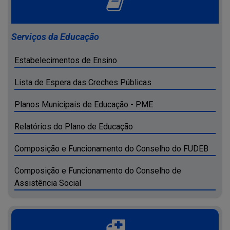
Serviços da Educação
Estabelecimentos de Ensino
Lista de Espera das Creches Públicas
Planos Municipais de Educação - PME
Relatórios do Plano de Educação
Composição e Funcionamento do Conselho do FUDEB
Composição e Funcionamento do Conselho de
Assistência Social