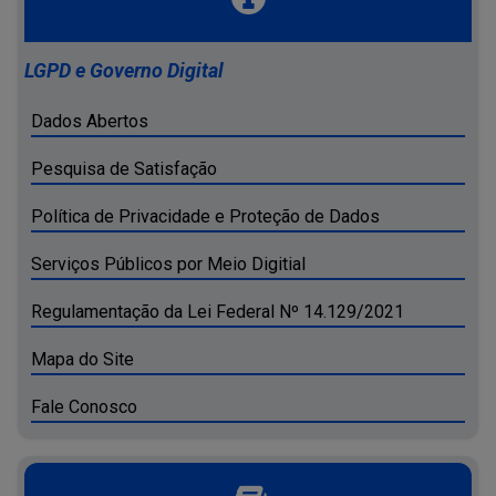
LGPD e Governo Digital
Dados Abertos
Pesquisa de Satisfação
Política de Privacidade e Proteção de Dados
Serviços Públicos por Meio Digitial
Regulamentação da Lei Federal Nº 14.129/2021
Mapa do Site
Fale Conosco