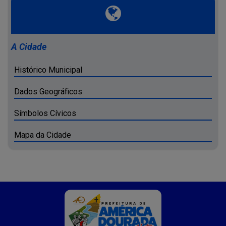
A Cidade
Histórico Municipal
Dados Geográficos
Símbolos Cívicos
Mapa da Cidade