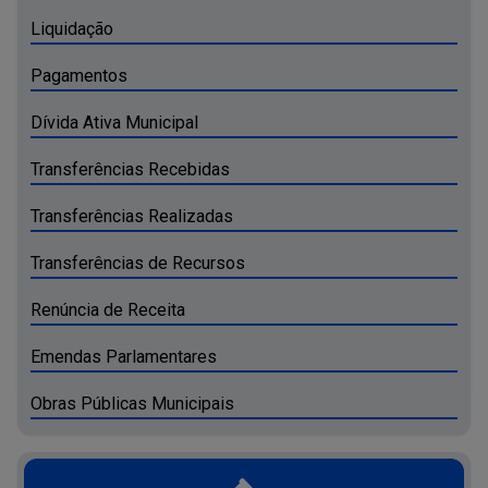
Liquidação
Pagamentos
Dívida Ativa Municipal
Transferências Recebidas
Transferências Realizadas
Transferências de Recursos
Renúncia de Receita
Emendas Parlamentares
Obras Públicas Municipais