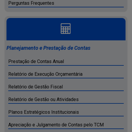
Perguntas Frequentes
Planejamento e Prestação de Contas
Prestação de Contas Anual
Relatório de Execução Orçamentária
Relatório de Gestão Fiscal
Relatório de Gestão ou Atividades
Planos Estratégicos Institucionais
Apreciação e Julgamento de Contas pelo TCM