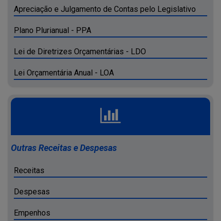
Apreciação e Julgamento de Contas pelo Legislativo
Plano Plurianual - PPA
Lei de Diretrizes Orçamentárias - LDO
Lei Orçamentária Anual - LOA
Outras Receitas e Despesas
Receitas
Despesas
Empenhos