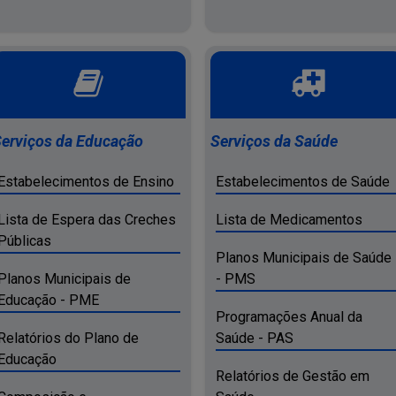
erviços da Educação
Serviços da Saúde
Estabelecimentos de Ensino
Estabelecimentos de Saúde
Lista de Espera das Creches
Lista de Medicamentos
Públicas
Planos Municipais de Saúde
Planos Municipais de
- PMS
Educação - PME
Programações Anual da
Relatórios do Plano de
Saúde - PAS
Educação
Relatórios de Gestão em