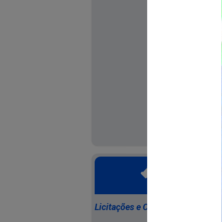
Licitações e Contratos