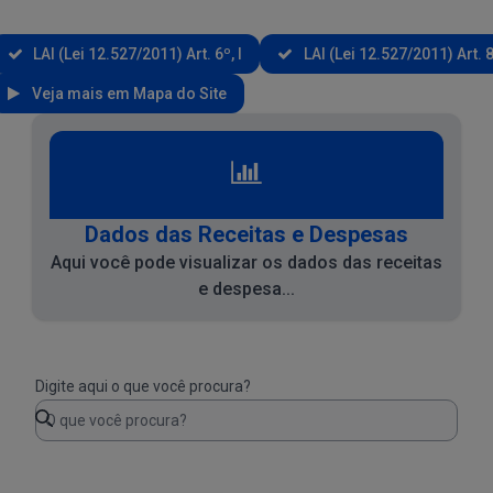
LAI (Lei 12.527/2011) Art. 6º, I
LAI (Lei 12.527/2011) Art. 8
Veja mais em Mapa do Site
Dados das Receitas e Despesas
Aqui você pode visualizar os dados das receitas
e despesa...
Digite aqui o que você procura?