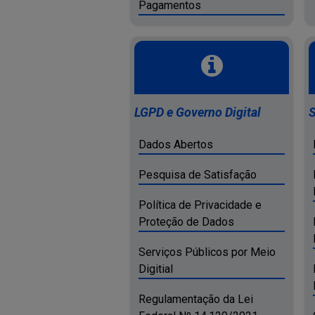
Pagamentos
LGPD e Governo Digital
S
Dados Abertos
Pesquisa de Satisfação
Política de Privacidade e
Proteção de Dados
Serviços Públicos por Meio
Digitial
Regulamentação da Lei