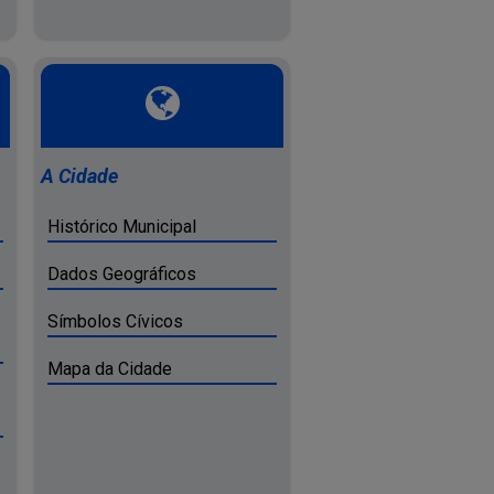
A Cidade
Histórico Municipal
Dados Geográficos
Símbolos Cívicos
Mapa da Cidade